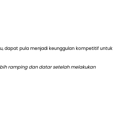
tu, dapat pula menjadi keunggulan kompetitif untuk
ebih ramping dan datar setelah melakukan