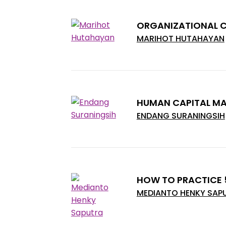
ORGANIZATIONAL C
MARIHOT HUTAHAYAN
HUMAN CAPITAL M
ENDANG SURANINGSIH
HOW TO PRACTICE 
MEDIANTO HENKY SAP