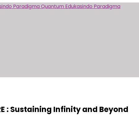
Quantum Edukasindo Paradigma
 Sustaining Infinity and Beyond