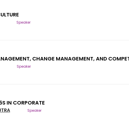
ULTURE
Speaker
ANAGEMENT, CHANGE MANAGEMENT, AND COMPE
Speaker
5S IN CORPORATE
UTRA
Speaker