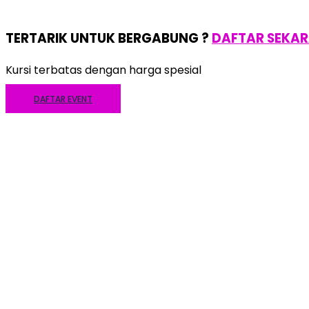
TERTARIK UNTUK BERGABUNG ?
DAFTAR SEKA
Kursi terbatas dengan harga spesial
DAFTAR EVENT