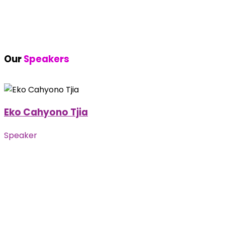
Our
Speakers
Eko Cahyono Tjia
Speaker