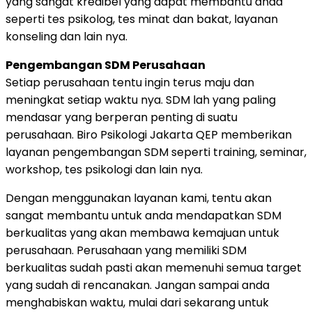
yang sangat kredibel yang dapat membantu anda
seperti tes psikolog, tes minat dan bakat, layanan
konseling dan lain nya.
Pengembangan SDM Perusahaan
Setiap perusahaan tentu ingin terus maju dan
meningkat setiap waktu nya. SDM lah yang paling
mendasar yang berperan penting di suatu
perusahaan. Biro Psikologi Jakarta QEP memberikan
layanan pengembangan SDM seperti training, seminar,
workshop, tes psikologi dan lain nya.
Dengan menggunakan layanan kami, tentu akan
sangat membantu untuk anda mendapatkan SDM
berkualitas yang akan membawa kemajuan untuk
perusahaan. Perusahaan yang memiliki SDM
berkualitas sudah pasti akan memenuhi semua target
yang sudah di rencanakan. Jangan sampai anda
menghabiskan waktu, mulai dari sekarang untuk