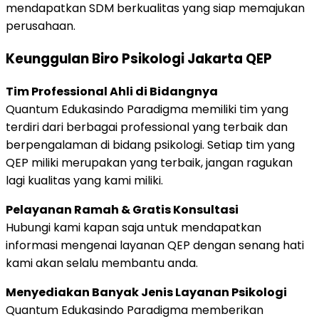
mendapatkan SDM berkualitas yang siap memajukan
perusahaan.
Keunggulan Biro Psikologi Jakarta QEP
Tim Professional Ahli di Bidangnya
Quantum Edukasindo Paradigma memiliki tim yang
terdiri dari berbagai professional yang terbaik dan
berpengalaman di bidang psikologi. Setiap tim yang
QEP miliki merupakan yang terbaik, jangan ragukan
lagi kualitas yang kami miliki.
Pelayanan Ramah & Gratis Konsultasi
Hubungi kami kapan saja untuk mendapatkan
informasi mengenai layanan QEP dengan senang hati
kami akan selalu membantu anda.
Menyediakan Banyak Jenis Layanan Psikologi
Quantum Edukasindo Paradigma memberikan