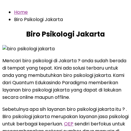
Home
Biro Psikologi Jakarta
Biro Psikologi Jakarta
Mencari biro psikologi di Jakarta ? anda sudah berada
di tempat yang tepat. Kini ada solusi terbaru untuk
anda yang membutuhkan biro psikologi jakarta. Kami
dari Quantum Edukasindo Paradigma memberikan
layanan biro psikologi jakarta yang dapat di lakukan
secara online maupun offline.
Sebetulnya apa sih layanan biro psikologi jakarta itu ? .
Biro psikologi jakarta merupakan layanan jasa psikologi
untuk berbagai keperluan.
QEP
sendiri berfokus untuk