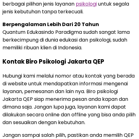
berbagai pilihan jenis layanan
psikologi
untuk segala
jenis kebutuhan tanpa terkecuali.
Berpengalaman Lebih Dari 20 Tahun
Quantum Edukasindo Paradigma sudah sangat lama
berkecimpung di dunia edukasi dan psikologi, sudah
memiliki ribuan klien di Indonesia.
Kontak Biro Psikologi Jakarta QEP
Hubungi kami melalui nomor atau kontak yang berada
di website untuk mendapatkan informasi mengenai
layanan, pemesanan dan lain nya. Biro psikologi
Jakarta QEP siap menerima pesan anda kapan dan
dimana saja. Jangan lupa juga, layanan kami dapat
dilakukan secara online dan offline yang bisa anda pilih
dan sesuaikan dengan kebutuhan.
Jangan sampai salah pilih, pastikan anda memilih QEP