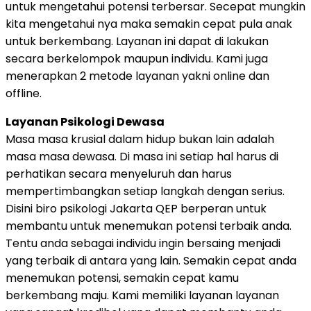
untuk mengetahui potensi terbersar. Secepat mungkin
kita mengetahui nya maka semakin cepat pula anak
untuk berkembang. Layanan ini dapat di lakukan
secara berkelompok maupun individu. Kami juga
menerapkan 2 metode layanan yakni online dan
offline.
Layanan Psikologi Dewasa
Masa masa krusial dalam hidup bukan lain adalah
masa masa dewasa. Di masa ini setiap hal harus di
perhatikan secara menyeluruh dan harus
mempertimbangkan setiap langkah dengan serius.
Disini biro psikologi Jakarta QEP berperan untuk
membantu untuk menemukan potensi terbaik anda.
Tentu anda sebagai individu ingin bersaing menjadi
yang terbaik di antara yang lain. Semakin cepat anda
menemukan potensi, semakin cepat kamu
berkembang maju. Kami memiliki layanan layanan