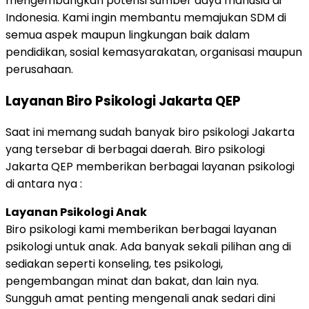
mengembangkan potensi sumber daya manusia di
Indonesia. Kami ingin membantu memajukan SDM di
semua aspek maupun lingkungan baik dalam
pendidikan, sosial kemasyarakatan, organisasi maupun
perusahaan.
Layanan Biro Psikologi Jakarta QEP
Saat ini memang sudah banyak biro psikologi Jakarta
yang tersebar di berbagai daerah. Biro psikologi
Jakarta QEP memberikan berbagai layanan psikologi
di antara nya :
Layanan Psikologi Anak
Biro psikologi kami memberikan berbagai layanan
psikologi untuk anak. Ada banyak sekali pilihan ang di
sediakan seperti konseling, tes psikologi,
pengembangan minat dan bakat, dan lain nya.
Sungguh amat penting mengenali anak sedari dini