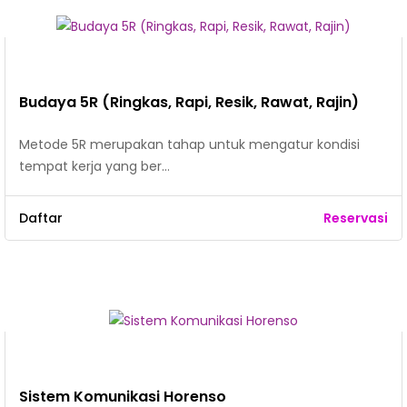
Budaya 5R (Ringkas, Rapi, Resik, Rawat, Rajin)
Metode 5R merupakan tahap untuk mengatur kondisi
tempat kerja yang ber…
Daftar
Reservasi
Sistem Komunikasi Horenso