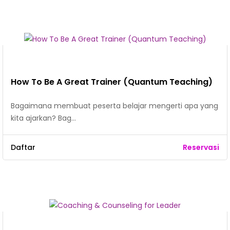
How To Be A Great Trainer (Quantum Teaching)
Bagaimana membuat peserta belajar mengerti apa yang
kita ajarkan? Bag…
Daftar
Reservasi