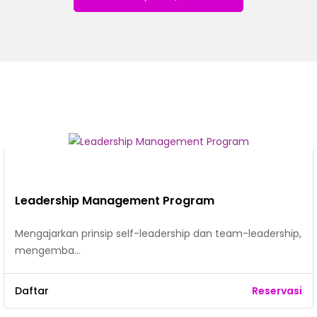
Leadership Management Program
Mengajarkan prinsip self-leadership dan team-leadership,
mengemba…
Daftar
Reservasi