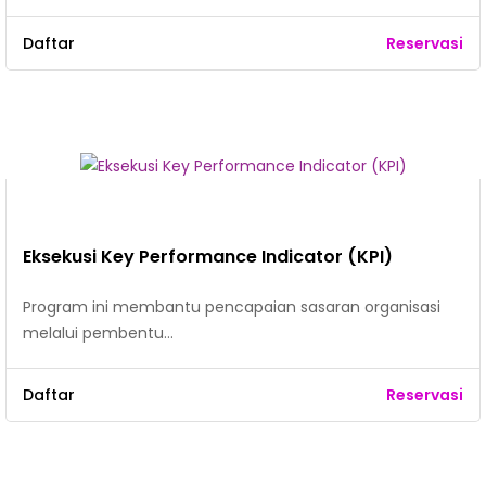
Daftar
Reservasi
Eksekusi Key Performance Indicator (KPI)
Program ini membantu pencapaian sasaran organisasi
melalui pembentu…
Daftar
Reservasi