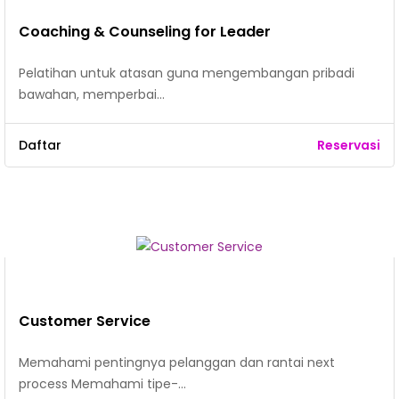
Coaching & Counseling for Leader
Pelatihan untuk atasan guna mengembangan pribadi
bawahan, memperbai…
Daftar
Reservasi
Customer Service
Memahami pentingnya pelanggan dan rantai next
process Memahami tipe-…