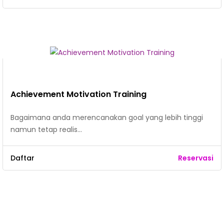
Achievement Motivation Training
Bagaimana anda merencanakan goal yang lebih tinggi
namun tetap realis…
Daftar
Reservasi