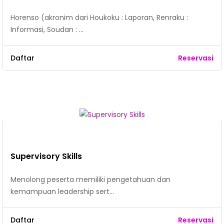
Horenso (akronim dari Houkoku : Laporan, Renraku :
Informasi, Soudan : …
Daftar
Reservasi
Supervisory Skills
Menolong peserta memiliki pengetahuan dan
kemampuan leadership sert…
Daftar
Reservasi