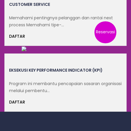
CUSTOMER SERVICE
Memahami pentingnya pelanggan dan rantai next
process Memahami tipe-…
Reservasi
DAFTAR
EKSEKUSI KEY PERFORMANCE INDICATOR (KPI)
Program ini membantu pencapaian sasaran organisasi
melalui pembentu…
DAFTAR