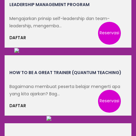
LEADERSHIP MANAGEMENT PROGRAM
Mengajarkan prinsip self-leadership dan team-
leadership, mengemba…
Reservasi
DAFTAR
HOW TO BE A GREAT TRAINER (QUANTUM TEACHING)
Bagaimana membuat peserta belajar mengerti apa
yang kita ajarkan? Bag…
Reservasi
DAFTAR