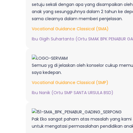
setuju sekali dengan apa yang disampaikan oleh
anak yang sesungguhnya dalam 2 tahun ke depan
sama clearnya dalam memberi penjelasan.
Vocational Guidance Classical (SMA)
Ibu Gigih Suhartanto (Ortu SMAK BPK PENABUR G
Semua yg di jelaskan oleh konselor cukup memu
saya kedepan.
Vocational Guidance Classical (SMP)
Ibu Nanik (Ortu SMP SANTA URSULA BSD)
Pak Eko sangat paham atas masalah yang kami 
untuk mengatasi permasalahan pendidikan anak