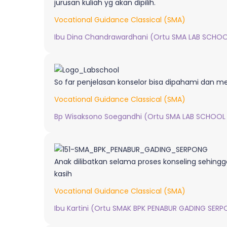
jurusan kuliah yg akan dipilih.
Vocational Guidance Classical (SMA)
Ibu Dina Chandrawardhani (Ortu SMA LAB SCHOOL
So far penjelasan konselor bisa dipahami dan 
Vocational Guidance Classical (SMA)
Bp Wisaksono Soegandhi (Ortu SMA LAB SCHOOL K
Anak dilibatkan selama proses konseling sehingg
kasih
Vocational Guidance Classical (SMA)
Ibu Kartini (Ortu SMAK BPK PENABUR GADING SERP