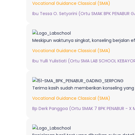
Vocational Guidance Classical (SMA)
Ibu Tessa O. Setyorini (Ortu SMAK BPK PENABUR 
Meskipun waktunya singkat, konseling berjalan e
Vocational Guidance Classical (SMA)
Ibu Yulli Yulistiati (Ortu SMA LAB SCHOOL KEBAYOR
Terima kasih sudah memberikan konseling yang
Vocational Guidance Classical (SMA)
Bp Derk Panggoa (Ortu SMAK 7 BPK PENABUR - X M