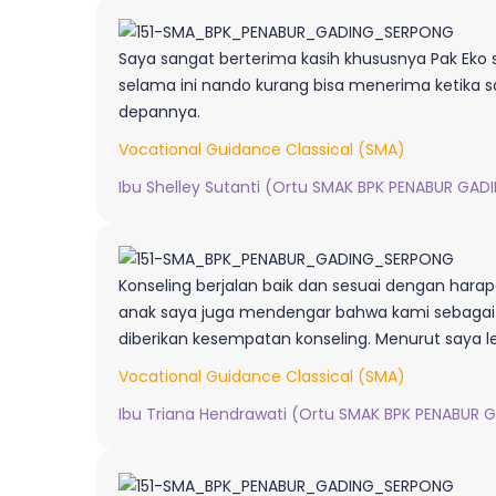
Saya sangat berterima kasih khususnya Pak Eko 
selama ini nando kurang bisa menerima ketika 
depannya.
Vocational Guidance Classical (SMA)
Ibu Shelley Sutanti (Ortu SMAK BPK PENABUR GAD
Konseling berjalan baik dan sesuai dengan harap
anak saya juga mendengar bahwa kami sebagai
diberikan kesempatan konseling. Menurut saya le
Vocational Guidance Classical (SMA)
Ibu Triana Hendrawati (Ortu SMAK BPK PENABUR G