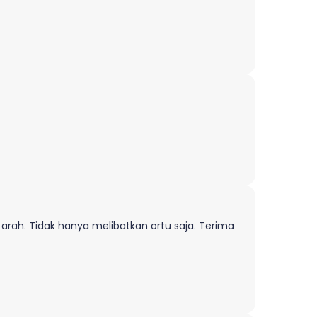
 arah. Tidak hanya melibatkan ortu saja. Terima