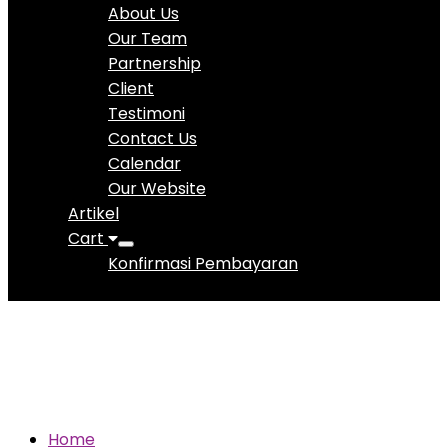
About Us
Our Team
Partnership
Client
Testimoni
Contact Us
Calendar
Our Website
Artikel
Cart
Konfirmasi Pembayaran
DOKUMENTASI
Home