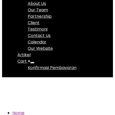
About Us
Our Team
Partnership
Client
Testimoni
Contact Us
Calendar
Our Website
Artikel
Cart
Konfirmasi Pembayaran
Inspiratif
Home