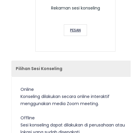
Rekaman sesi konseling
PESAN
Pilihan Sesi Konseling
Online
Konseling dilakukan secara online interaktif
menggunakan media Zoom meeting.
Offline
Sesi konseling dapat dilakukan di perusahaan atau
lokasi yang sudah disepakati.