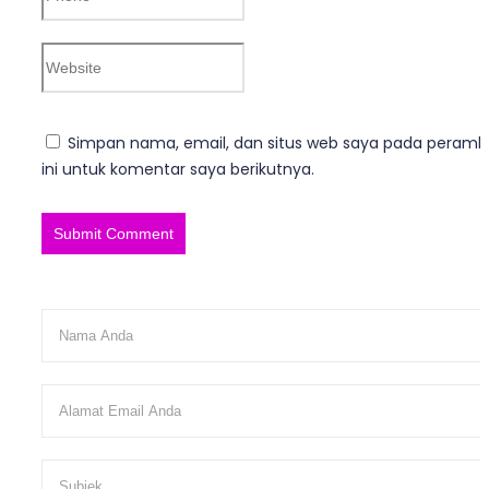
Simpan nama, email, dan situs web saya pada peram
ini untuk komentar saya berikutnya.