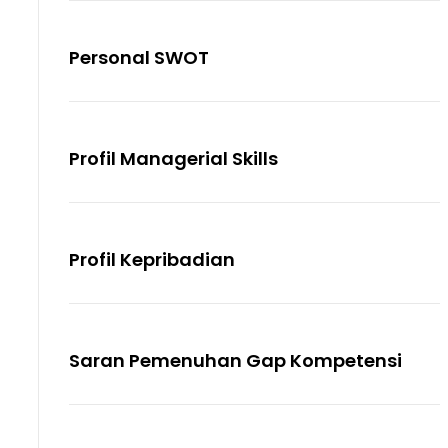
Personal SWOT
Profil Managerial Skills
Profil Kepribadian
Saran Pemenuhan Gap Kompetensi