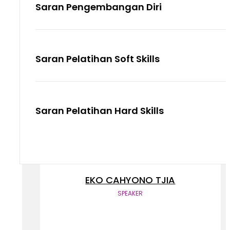
Saran Pengembangan Diri
Saran Pelatihan Soft Skills
Saran Pelatihan Hard Skills
EKO CAHYONO TJIA
SPEAKER