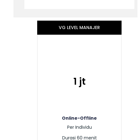
VG LEVEL MANAJER
1 jt
Online-Offline
Per Individu
Durasi 60 menit