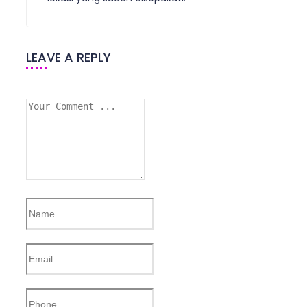
LEAVE A REPLY