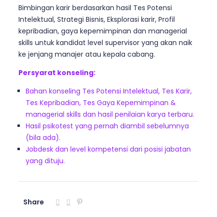
Bimbingan karir berdasarkan hasil Tes Potensi
Intelektual, Strategi Bisnis, Eksplorasi karir, Profil
kepribadian, gaya kepemimpinan dan managerial
skills untuk kandidat level supervisor yang akan naik
ke jenjang manajer atau kepala cabang.
Persyarat konseling:
Bahan konseling Tes Potensi Intelektual, Tes Karir,
Tes Kepribadian, Tes Gaya Kepemimpinan &
managerial skills dan hasil penilaian karya terbaru.
Hasil psikotest yang pernah diambil sebelumnya
(bila ada).
Jobdesk dan level kompetensi dari posisi jabatan
yang dituju.
Share