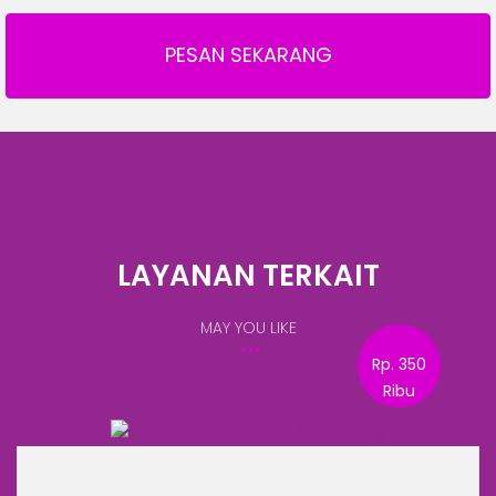
PESAN SEKARANG
LAYANAN TERKAIT
MAY YOU LIKE
Rp. 350
Ribu