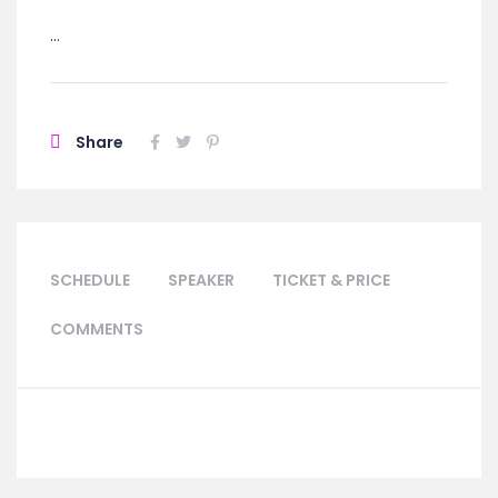
…
Share
SCHEDULE
SPEAKER
TICKET & PRICE
COMMENTS