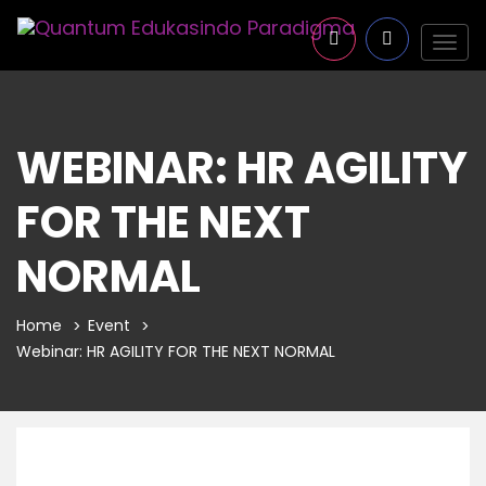
Togg
navig
WEBINAR: HR AGILITY
FOR THE NEXT
NORMAL
Home
Event
Webinar: HR AGILITY FOR THE NEXT NORMAL