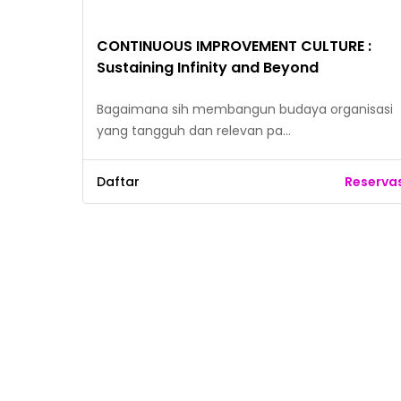
CONTINUOUS IMPROVEMENT CULTURE :
Sustaining Infinity and Beyond
Bagaimana sih membangun budaya organisasi
yang tangguh dan relevan pa…
Daftar
Reserva