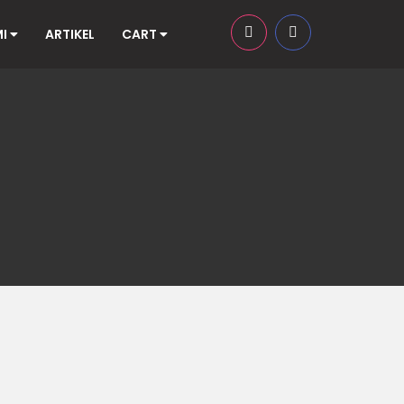
MI
ARTIKEL
CART