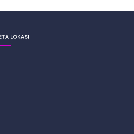
ETA LOKASI