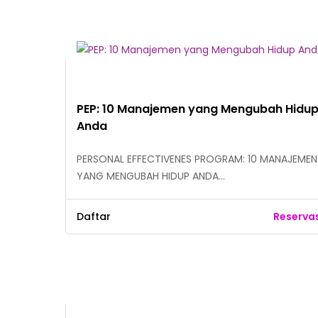
PEP: 10 Manajemen yang Mengubah Hidu
Anda
PERSONAL EFFECTIVENES PROGRAM: 10 MANAJEMEN
YANG MENGUBAH HIDUP ANDA…
Daftar
Reserva