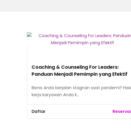
Coaching & Counseling For Leaders:
Panduan Menjadi Pemimpin yang Efektif
Bisnis Anda berjalan stagnan saat pandemi? Hasi
kerja karyawan Anda k…
Daftar
Reserva