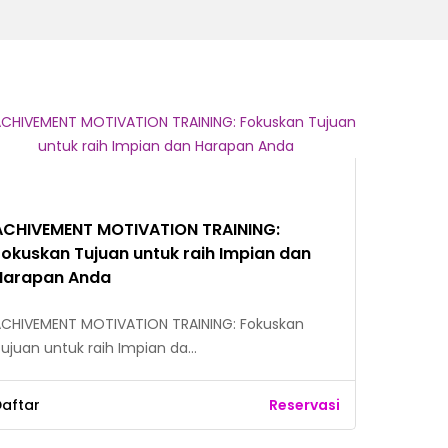
ACHIVEMENT MOTIVATION TRAINING:
Fokuskan Tujuan untuk raih Impian dan
Harapan Anda
CHIVEMENT MOTIVATION TRAINING: Fokuskan
ujuan untuk raih Impian da…
aftar
Reservasi