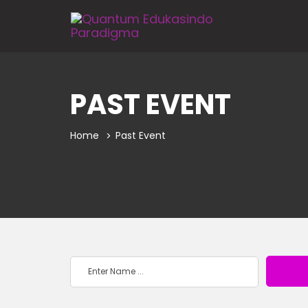
PAST EVENT
Home
Past Event