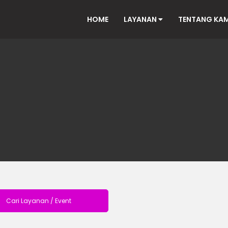
HOME
LAYANAN
TENTANG KA