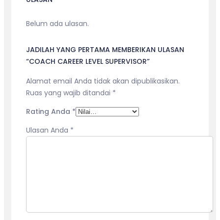
Belum ada ulasan.
JADILAH YANG PERTAMA MEMBERIKAN ULASAN
“COACH CAREER LEVEL SUPERVISOR”
Alamat email Anda tidak akan dipublikasikan.
Ruas yang wajib ditandai
*
Rating Anda
*
Ulasan Anda
*