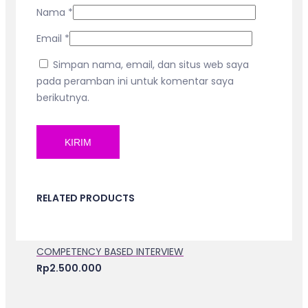
Nama
*
Email
*
Simpan nama, email, dan situs web saya
pada peramban ini untuk komentar saya
berikutnya.
RELATED PRODUCTS
COMPETENCY BASED INTERVIEW
Rp
2.500.000