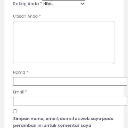
Rating Anda
*
Ulasan Anda
*
Nama
*
Email
*
Simpan nama, email, dan situs web saya pada
peramban ini untuk komentar saya