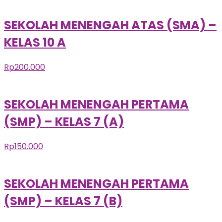
SEKOLAH MENENGAH ATAS (SMA) –
KELAS 10 A
Rp
200.000
SEKOLAH MENENGAH PERTAMA
(SMP) – KELAS 7 (A)
Rp
150.000
SEKOLAH MENENGAH PERTAMA
(SMP) – KELAS 7 (B)