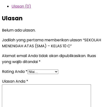
Ulasan (0)
Ulasan
Belum ada ulasan.
Jadilah yang pertama memberikan ulasan “SEKOLAH
MENENGAH ATAS (SMA) – KELAS 10 C”
Alamat email Anda tidak akan dipublikasikan.
Ruas
yang wajib ditandai
*
Rating Anda
*
Ulasan Anda
*