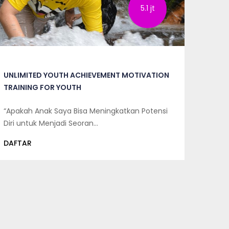
5.1 jt
UNLIMITED YOUTH ACHIEVEMENT MOTIVATION
TRAINING FOR YOUTH
“Apakah Anak Saya Bisa Meningkatkan Potensi
Diri untuk Menjadi Seoran…
DAFTAR