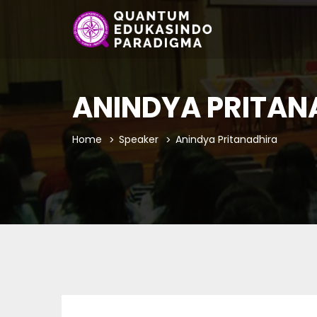
ANINDYA PRITAN
Home
Speaker
Anindya Pritanadhira