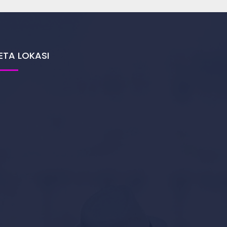
ETA LOKASI