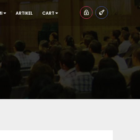
MI
ARTIKEL
CART