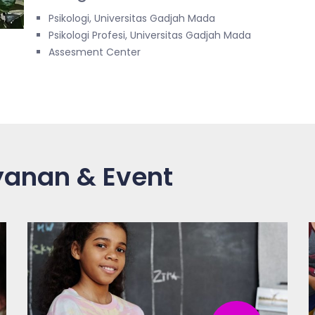
Psikologi, Universitas Gadjah Mada
Psikologi Profesi, Universitas Gadjah Mada
Assesment Center
ayanan & Event