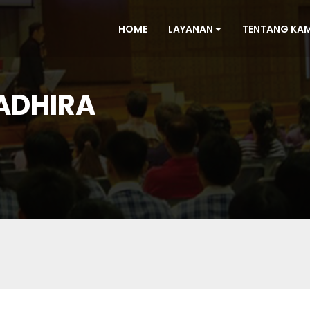
HOME
LAYANAN
TENTANG KA
ADHIRA