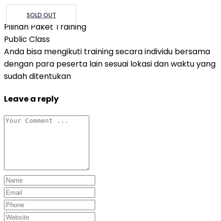
SOLD OUT
Pilihan Paket Training
Public Class
Anda bisa mengikuti training secara individu bersama
dengan para peserta lain sesuai lokasi dan waktu yang
sudah ditentukan
Leave a reply