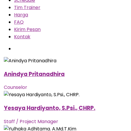
Schedule
Tim Trainer
Harga
FAQ
Kirim Pesan
Kontak
Anindya Pritanadhira
Counselor
Yesaya Hardiyanto, S.Psi., CHRP.
Staff / Project Manager