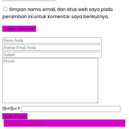
Simpan nama, email, dan situs web saya pada
peramban ini untuk komentar saya berikutnya.
15+15=?
PESAN SEKARANG