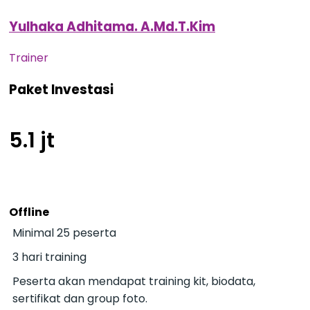
Yulhaka Adhitama. A.Md.T.Kim
Trainer
Paket Investasi
5.1 jt
Offline
Minimal 25 peserta
3 hari training
Peserta akan mendapat training kit, biodata,
sertifikat dan group foto.