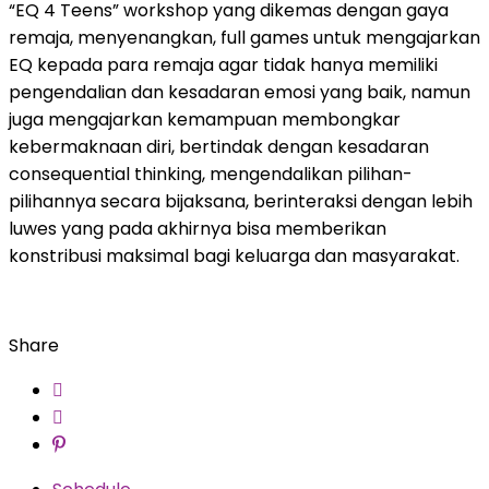
“EQ 4 Teens” workshop yang dikemas dengan gaya
remaja, menyenangkan, full games untuk mengajarkan
EQ kepada para remaja agar tidak hanya memiliki
pengendalian dan kesadaran emosi yang baik, namun
juga mengajarkan kemampuan membongkar
kebermaknaan diri, bertindak dengan kesadaran
consequential thinking, mengendalikan pilihan-
pilihannya secara bijaksana, berinteraksi dengan lebih
luwes yang pada akhirnya bisa memberikan
konstribusi maksimal bagi keluarga dan masyarakat.
Share