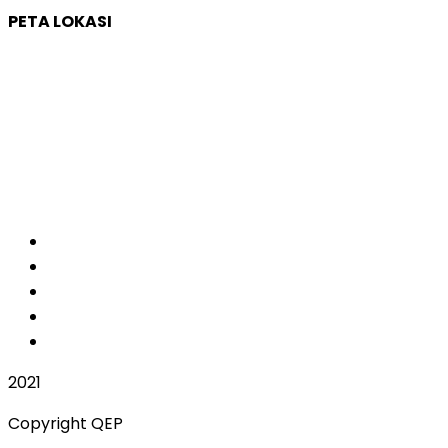
PETA LOKASI
2021
Copyright QEP