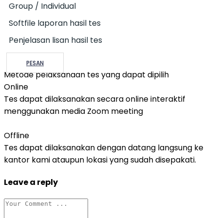
Group / Individual
Softfile laporan hasil tes
Penjelasan lisan hasil tes
PESAN
Metode pelaksanaan tes yang dapat dipilih
Online
Tes dapat dilaksanakan secara online interaktif
menggunakan media Zoom meeting
Offline
Tes dapat dilaksanakan dengan datang langsung ke
kantor kami ataupun lokasi yang sudah disepakati.
Leave a reply