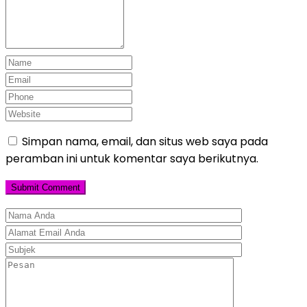
Simpan nama, email, dan situs web saya pada
peramban ini untuk komentar saya berikutnya.