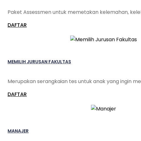
Paket Assessmen untuk memetakan kelemahan, keleb
DAFTAR
MEMILIH JURUSAN FAKULTAS
Merupakan serangkaian tes untuk anak yang ingin mel
DAFTAR
MANAJER