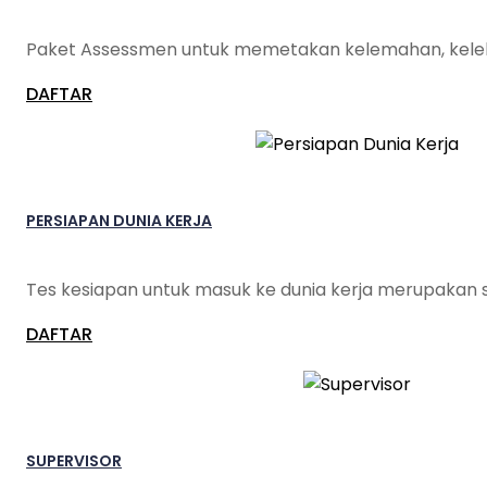
Paket Assessmen untuk memetakan kelemahan, keleb
DAFTAR
PERSIAPAN DUNIA KERJA
Tes kesiapan untuk masuk ke dunia kerja merupakan 
DAFTAR
SUPERVISOR