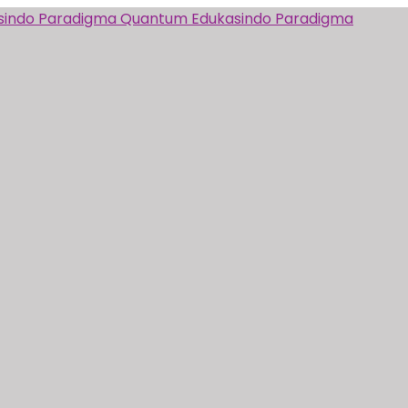
Quantum Edukasindo Paradigma