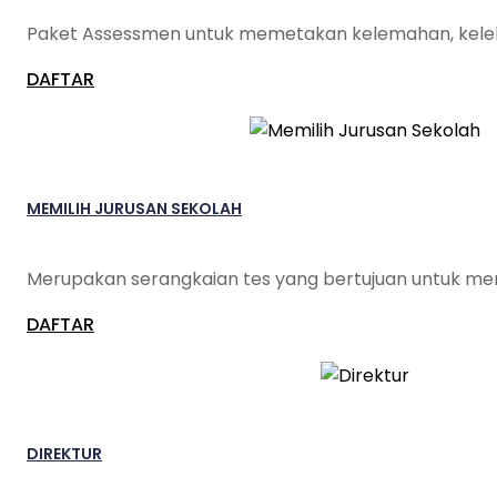
Paket Assessmen untuk memetakan kelemahan, keleb
DAFTAR
MEMILIH JURUSAN SEKOLAH
Merupakan serangkaian tes yang bertujuan untuk men
DAFTAR
DIREKTUR