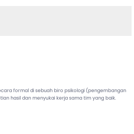
secara formal di sebuah biro psikologi (pengembangan
ian hasil dan menyukai kerja sama tim yang baik.