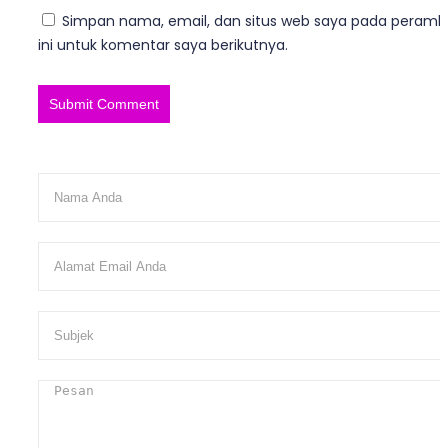
Simpan nama, email, dan situs web saya pada peram
ini untuk komentar saya berikutnya.