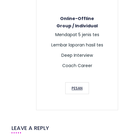
Online-Offline
Group / Individual
Mendapat 5 jenis tes
Lembar laporan hasil tes
Deep Interview
Coach Career
PESAN
LEAVE A REPLY