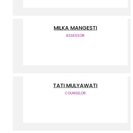
MILKA MANGESTI
ASSESSOR
TATI MULYAWATI
COUNSELOR