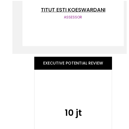
TITUT ESTI KOESWARDANI
ASSESSOR
EXECUTIVE POTENTIAL REVIEW
10 jt