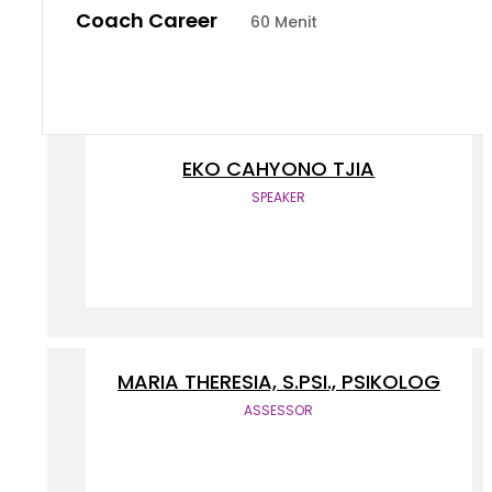
Coach Career
60 Menit
EKO CAHYONO TJIA
SPEAKER
MARIA THERESIA, S.PSI., PSIKOLOG
ASSESSOR